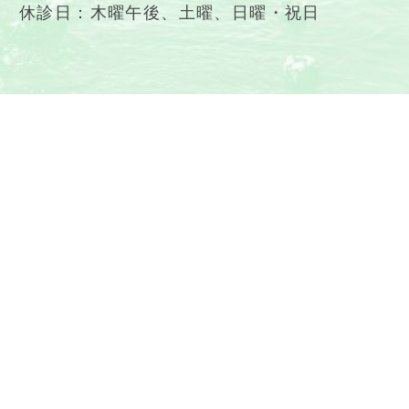
休診日：木曜午後、土曜、日曜・祝日