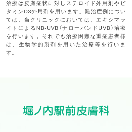
治療は皮膚症状に対しステロイド外用剤やビ
タミンD3外用剤を用います。難治症例につい
ては、当クリニックにおいては、エキシマラ
イトによるNB-UVB（ナローバンドUVB）治療
を行います。それでも治療困難な重症患者様
は、生物学的製剤を用いた治療等を行いま
す。